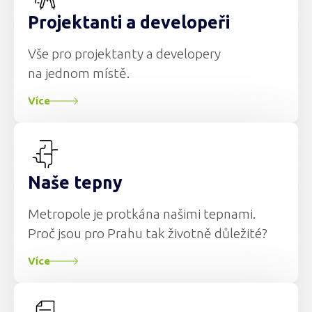
Projektanti a developeři
Vše pro projektanty a developery
na jednom místě.
Více
Naše tepny
Metropole je protkána našimi tepnami.
Proč jsou pro Prahu tak životně důležité?
Více