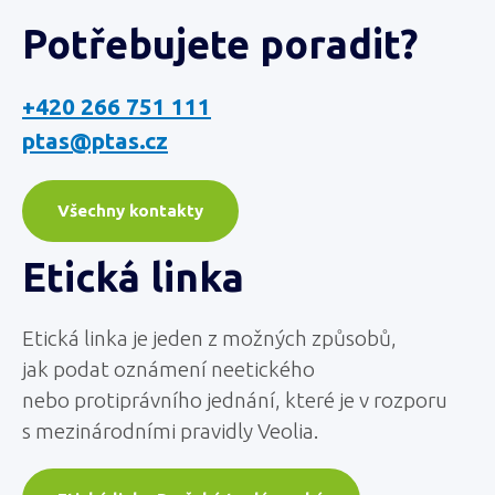
Potřebujete poradit?
+420 266 751 111
ptas@ptas.cz
Všechny kontakty
Etická linka
Etická linka je jeden z možných způsobů,
jak podat oznámení neetického
nebo protiprávního jednání, které je v rozporu
s mezinárodními pravidly Veolia.