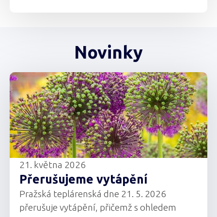
Novinky
21. května 2026
Přerušujeme vytápění
Pražská teplárenská dne 21. 5. 2026
přerušuje vytápění, přičemž s ohledem