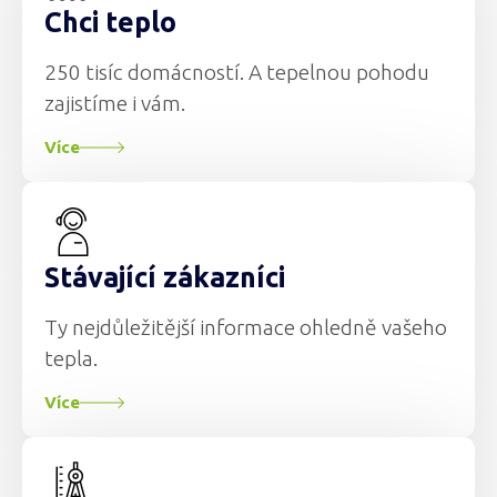
Chci teplo
250 tisíc domácností. A tepelnou pohodu
zajistíme i vám.
Více
Stávající zákazníci
Ty nejdůležitější informace ohledně vašeho
tepla.
Více