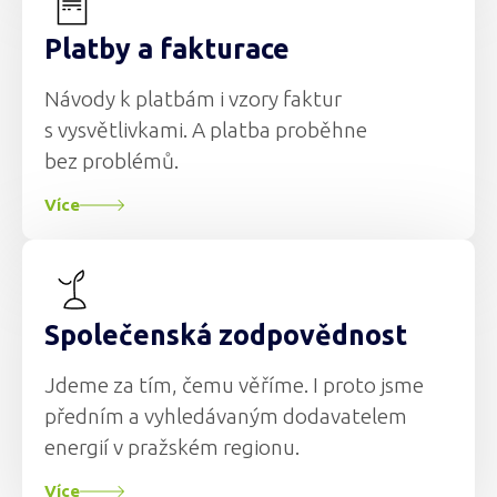
Platby a fakturace
Návody k platbám i vzory faktur
s vysvětlivkami. A platba proběhne
bez problémů.
Více
Společenská zodpovědnost
Jdeme za tím, čemu věříme. I proto jsme
předním a vyhledávaným dodavatelem
energií v pražském regionu.
Více