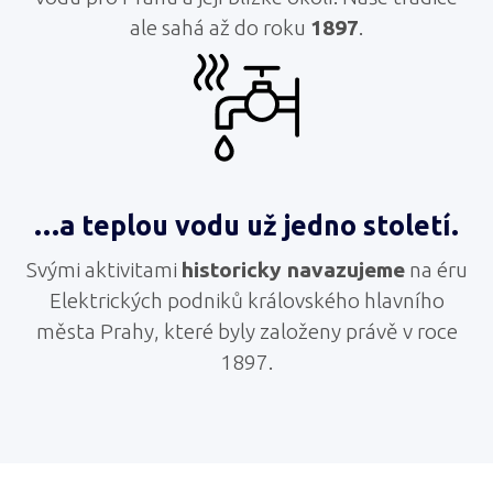
ale sahá až do roku
1897
.
…a teplou vodu už jedno století.
Svými aktivitami
historicky navazujeme
na éru
Elektrických podniků královského hlavního
města Prahy, které byly založeny právě v roce
1897.