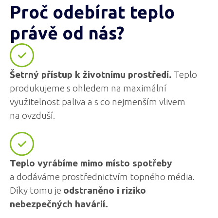
Proč odebírat teplo
právě od nás?
Šetrný přístup k životnímu prostředí.
Teplo
produkujeme s ohledem na maximální
využitelnost paliva a s co nejmenším vlivem
na ovzduší.
Teplo vyrábíme mimo místo spotřeby
a dodáváme prostřednictvím topného média.
Díky tomu je
odstraněno i riziko
nebezpečných havárií.