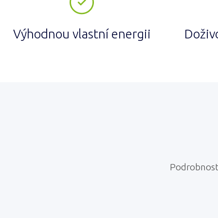
Výhodnou vlastní energii
Doživo
Podrobnost