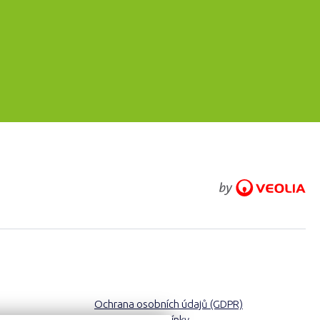
Ochrana osobních údajů (GDPR)
Obchodní podmínky