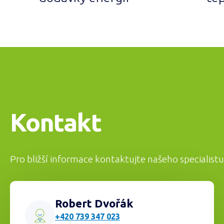
Kontakt
Pro bližší informace kontaktujte našeho specialistu
Robert Dvořák
+420 739 347 023