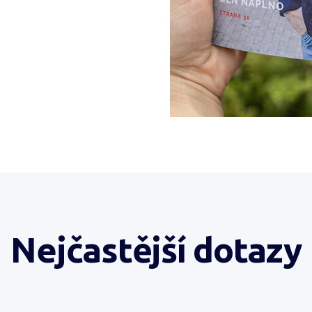
Nejčastější dotazy