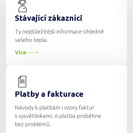
Stávající zákazníci
Ty nejdůležitější informace ohledně
vašeho tepla.
Více
Platby a fakturace
Návody k platbám i vzory faktur
s vysvětlivkami. A platba proběhne
bez problémů.