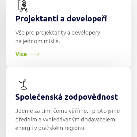
Projektanti a developeři
Vše pro projektanty a developery
na jednom místě.
Více
Společenská zodpovědnost
Jdeme za tím, čemu věříme. I proto jsme
předním a vyhledávaným dodavatelem
energií v pražském regionu.