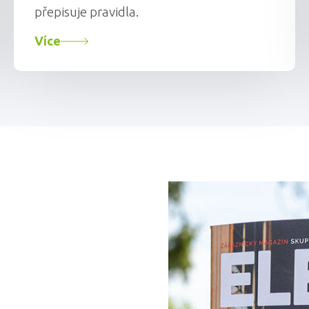
přepisuje pravidla.
Více